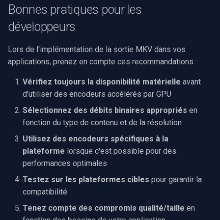
Bonnes pratiques pour les
développeurs
Lors de l'implémentation de la sortie MKV dans vos
applications, prenez en compte ces recommandations :
Vérifiez toujours la disponibilité matérielle
avant
d'utiliser des encodeurs accélérés par GPU
Sélectionnez des débits binaires appropriés
en
fonction du type de contenu et de la résolution
Utilisez des encodeurs spécifiques à la
plateforme
lorsque c'est possible pour des
performances optimales
Testez sur les plateformes cibles
pour garantir la
compatibilité
Tenez compte des compromis qualité/taille
en