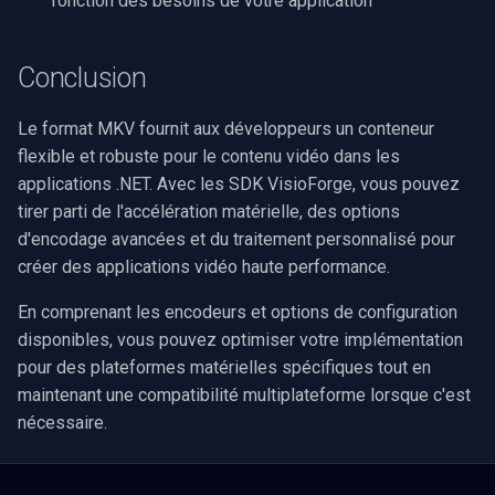
fonction des besoins de votre application
Conclusion
Le format MKV fournit aux développeurs un conteneur
flexible et robuste pour le contenu vidéo dans les
applications .NET. Avec les SDK VisioForge, vous pouvez
tirer parti de l'accélération matérielle, des options
d'encodage avancées et du traitement personnalisé pour
créer des applications vidéo haute performance.
En comprenant les encodeurs et options de configuration
disponibles, vous pouvez optimiser votre implémentation
pour des plateformes matérielles spécifiques tout en
maintenant une compatibilité multiplateforme lorsque c'est
nécessaire.