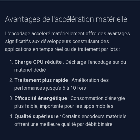
Avantages de l'accélération matérielle
L'encodage accéléré matériellement offre des avantages
significatifs aux développeurs construisant des
applications en temps réel ou de traitement par lots :
Charge CPU réduite
: Décharge l'encodage sur du
matériel dédié
Traitement plus rapide
: Amélioration des
performances jusqu'à 5 à 10 fois
Efficacité énergétique
: Consommation d'énergie
plus faible, importante pour les apps mobiles
Qualité supérieure
: Certains encodeurs matériels
offrent une meilleure qualité par débit binaire