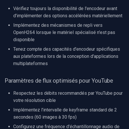
Vérifiez toujours la disponibilité de l'encodeur avant
d'implémenter des options accélérées matériellement
Implémentez des mécanismes de repli vers
OpenH264 lorsque le matériel spécialisé n'est pas
disponible
Tenez compte des capacités d'encodeur spécifiques
aux plateformes lors de la conception d'applications
multiplateformes
Paramètres de flux optimisés pour YouTube
Respectez les débits recommandés par YouTube pour
votre résolution cible
Implémentez l'intervalle de keyframe standard de 2
secondes (60 images à 30 fps)
Configurez une fréquence d'échantillonnage audio de