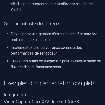
48 kHz pour respecter les spécifications audio de
YouTube
Gestion robuste des erreurs
Développez une gestion d'erreurs complète pour les
problèmes de connexion
Implémentez une surveillance continue des
performances de l'encodeur
Créez des outils de diagnostic pour évaluer la santé du
flux pendant le fonctionnement
Exemples d'implémentation complets
Intégration
VideoCaptureCoreX/VideoEditCoreX