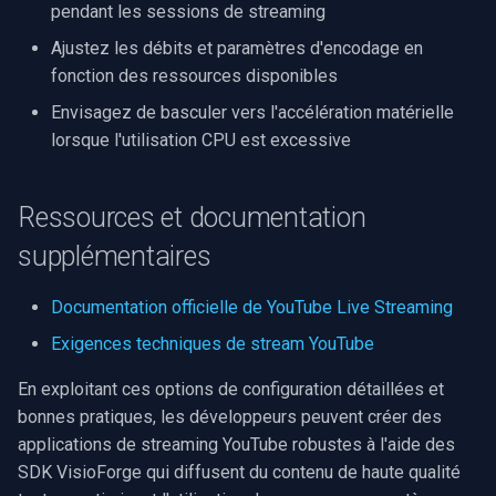
pendant les sessions de streaming
Ajustez les débits et paramètres d'encodage en
fonction des ressources disponibles
Envisagez de basculer vers l'accélération matérielle
lorsque l'utilisation CPU est excessive
Ressources et documentation
supplémentaires
Documentation officielle de YouTube Live Streaming
Exigences techniques de stream YouTube
En exploitant ces options de configuration détaillées et
bonnes pratiques, les développeurs peuvent créer des
applications de streaming YouTube robustes à l'aide des
SDK VisioForge qui diffusent du contenu de haute qualité