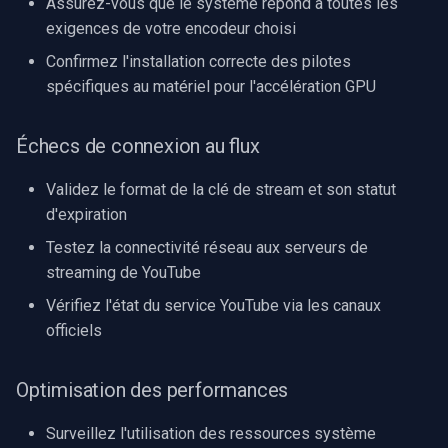
Assurez-vous que le système répond à toutes les
exigences de votre encodeur choisi
Confirmez l'installation correcte des pilotes
spécifiques au matériel pour l'accélération GPU
Échecs de connexion au flux
Validez le format de la clé de stream et son statut
d'expiration
Testez la connectivité réseau aux serveurs de
streaming de YouTube
Vérifiez l'état du service YouTube via les canaux
officiels
Optimisation des performances
Surveillez l'utilisation des ressources système