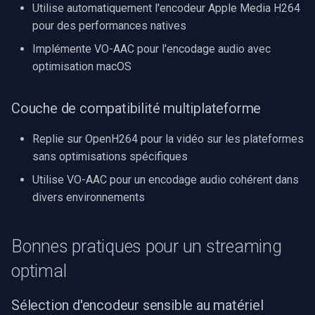
Utilise automatiquement l'encodeur Apple Media H264
pour des performances natives
Implémente VO-AAC pour l'encodage audio avec
optimisation macOS
Couche de compatibilité multiplateforme
Replie sur OpenH264 pour la vidéo sur les plateformes
sans optimisations spécifiques
Utilise VO-AAC pour un encodage audio cohérent dans
divers environnements
Bonnes pratiques pour un streaming
optimal
Sélection d'encodeur sensible au matériel