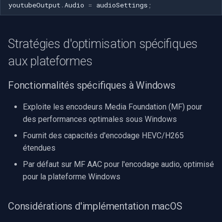
youtubeOutput
.
Audio
=
audioSettings
;
Stratégies d'optimisation spécifiques
aux plateformes
Fonctionnalités spécifiques à Windows
Exploite les encodeurs Media Foundation (MF) pour
des performances optimales sous Windows
Fournit des capacités d'encodage HEVC/H265
étendues
Par défaut sur MF AAC pour l'encodage audio, optimisé
pour la plateforme Windows
Considérations d'implémentation macOS