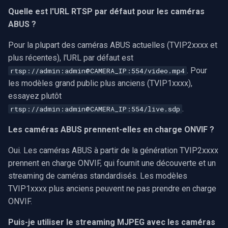
Quelle est l'URL RTSP par défaut pour les caméras
ABUS ?
Pour la plupart des caméras ABUS actuelles (TVIP2xxxx et
plus récentes), l'URL par défaut est
. Pour
rtsp://admin:admin@CAMERA_IP:554/video.mp4
les modèles grand public plus anciens (TVIP1xxxx),
essayez plutôt
.
rtsp://admin:admin@CAMERA_IP:554/live.sdp
Les caméras ABUS prennent-elles en charge ONVIF ?
Oui. Les caméras ABUS à partir de la génération TVIP2xxxx
prennent en charge ONVIF, qui fournit une découverte et un
streaming de caméras standardisés. Les modèles
TVIP1xxxx plus anciens peuvent ne pas prendre en charge
ONVIF.
Puis-je utiliser le streaming MJPEG avec les caméras