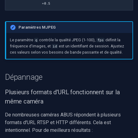
=0.5
Paramètres MJPEG
Le paramètre
contrôle la qualité JPEG (1-100),
définit la
q
fps
fréquence d'images, et
est un identifiant de session. Ajustez
id
ces valeurs selon vos besoins de bande passante et de qualité.
Dépannage
Plusieurs formats d'URL fonctionnent sur la
même caméra
De nombreuses caméras ABUS répondent à plusieurs
formats d'URL RTSP et HTTP différents. Cela est
intentionnel. Pour de meilleurs résultats :