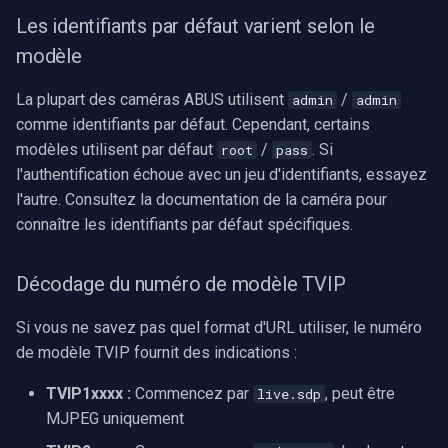
Les identifiants par défaut varient selon le
modèle
La plupart des caméras ABUS utilisent
/
admin
admin
comme identifiants par défaut. Cependant, certains
modèles utilisent par défaut
/
. Si
root
pass
l'authentification échoue avec un jeu d'identifiants, essayez
l'autre. Consultez la documentation de la caméra pour
connaître les identifiants par défaut spécifiques.
Décodage du numéro de modèle TVIP
Si vous ne savez pas quel format d'URL utiliser, le numéro
de modèle TVIP fournit des indications :
TVIP1xxxx :
Commencez par
, peut être
live.sdp
MJPEG uniquement