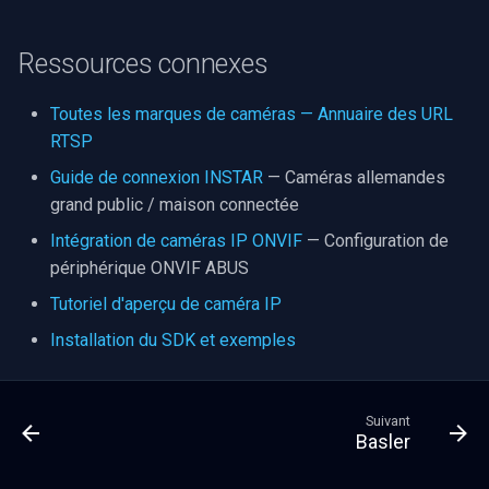
Ressources connexes
Toutes les marques de caméras — Annuaire des URL
RTSP
Guide de connexion INSTAR
— Caméras allemandes
grand public / maison connectée
Intégration de caméras IP ONVIF
— Configuration de
périphérique ONVIF ABUS
Tutoriel d'aperçu de caméra IP
Installation du SDK et exemples
Suivant
Basler