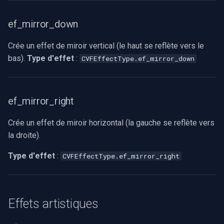
ef_mirror_down
Crée un effet de miroir vertical (le haut se reflète vers le
bas).
Type d'effet
:
CVFEffectType.ef_mirror_down
ef_mirror_right
Crée un effet de miroir horizontal (la gauche se reflète vers
la droite).
Type d'effet
:
CVFEffectType.ef_mirror_right
Effets artistiques