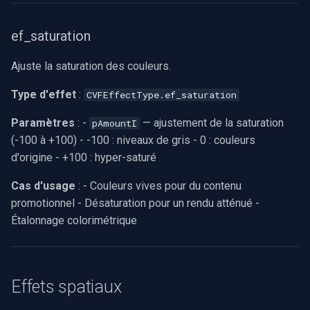
ef_saturation
Ajuste la saturation des couleurs.
Type d'effet
:
CVFEffectType.ef_saturation
Paramètres
: -
— ajustement de la saturation
pAmountI
(-100 à +100) - -100 : niveaux de gris - 0 : couleurs
d'origine - +100 : hyper-saturé
Cas d'usage
: - Couleurs vives pour du contenu
promotionnel - Désaturation pour un rendu atténué -
Étalonnage colorimétrique
Effets spatiaux