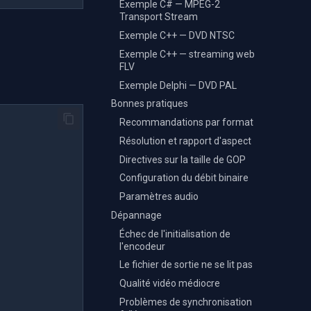
Exemple C# — MPEG-2
Transport Stream
Exemple C++ — DVD NTSC
Exemple C++ — streaming web
FLV
Exemple Delphi — DVD PAL
Bonnes pratiques
Recommandations par format
Résolution et rapport d'aspect
Directives sur la taille de GOP
Configuration du débit binaire
Paramètres audio
Dépannage
Échec de l'initialisation de
l'encodeur
Le fichier de sortie ne se lit pas
Qualité vidéo médiocre
Problèmes de synchronisation