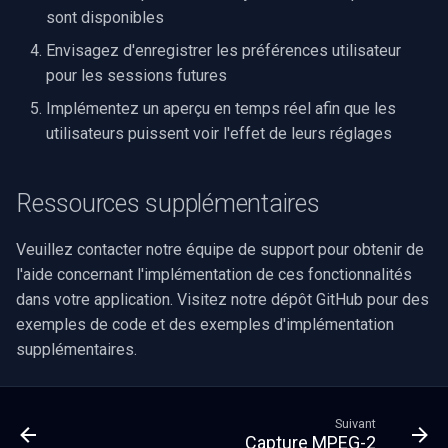
sont disponibles
Envisagez d'enregistrer les préférences utilisateur
pour les sessions futures
Implémentez un aperçu en temps réel afin que les
utilisateurs puissent voir l'effet de leurs réglages
Ressources supplémentaires
Veuillez contacter notre équipe de support pour obtenir de
l'aide concernant l'implémentation de ces fonctionnalités
dans votre application. Visitez notre dépôt GitHub pour des
exemples de code et des exemples d'implémentation
supplémentaires.
Suivant
Capture MPEG-2