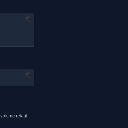
 volume relatif