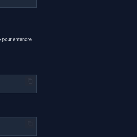
io pour entendre