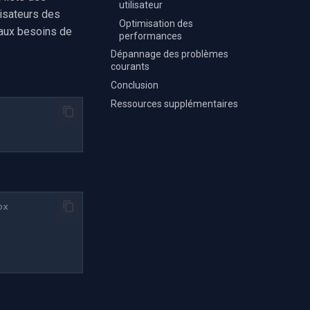
utilisateur
lisateurs des
Optimisation des
 aux besoins de
performances
Dépannage des problèmes
courants
Conclusion
Ressources supplémentaires
ox