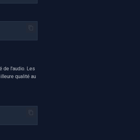
é de l'audio. Les
illeure qualité au