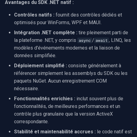
Avantages du SDK .NET natif :
Contrôles natifs :
fournit des contrôles dédiés et
optimisés pour WinForms, WPF et MAUI.
Intégration .NET complète :
tire pleinement parti de
la plateforme .NET, y compris
/
, LINQ, les
async
await
modèles d'événements modernes et la liaison de
données simplifiée.
Déploiement simplifié :
consiste généralement à
référencer simplement les assemblys du SDK ou les
paquets NuGet. Aucun enregistrement COM
nécessaire.
Fonctionnalités enrichies :
inclut souvent plus de
fonctionnalités, de meilleures performances et un
contrôle plus granulaire que la version ActiveX
correspondante.
Stabilité et maintenabilité accrues :
le code natif est