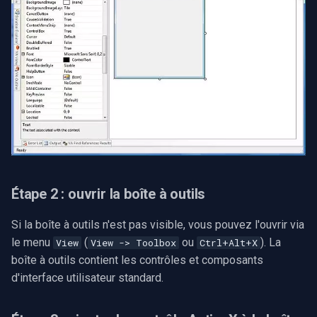
Étape 2 : ouvrir la boîte à outils
Si la boîte à outils n'est pas visible, vous pouvez l'ouvrir via
le menu
(
ou
). La
View
View -> Toolbox
Ctrl+Alt+X
boîte à outils contient les contrôles et composants
d'interface utilisateur standard.