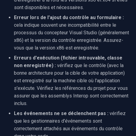
sont disponibles et nécessaires.
Erreur lors de l'ajout du contrôle au formulaire :
cela indique souvent une incompatibilité entre le
processus du concepteur Visual Studio (généralement
x86) et la version du contrôle enregistrée. Assurez-
vous que la version x86 est enregistrée.
Erreurs d'exécution (fichier introuvable, classe
non enregistrée) :
vérifiez que le contrôle (avec la
bonne architecture pour la cible de votre application)
est enregistré sur la machine cible où l'application
s'exécute. Vérifiez les références du projet pour vous
assurer que les assemblys Interop sont correctement
inclus.
Les événements ne se déclenchent pas :
vérifiez
que les gestionnaires d'événements sont
correctement attachés aux événements du contrôle