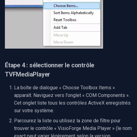
Étape 4 : sélectionner le contrôle
TVFMediaPlayer
La boîte de dialogue « Choose Toolbox Items »
apparaît. Naviguez vers l'onglet « COM Components ».
Cet onglet liste tous les contrôles ActiveX enregistrés
sur votre système.
Parcourez la liste ou utilisez la zone de filtre pour
trouver le contrôle « VisioForge Media Player » (le nom
exact peut varier légèrement selon la version