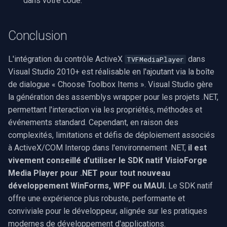
dans votre code.
Conclusion
L'intégration du contrôle ActiveX
dans
TVFMediaPlayer
Visual Studio 2010+ est réalisable en l'ajoutant via la boîte
de dialogue « Choose Toolbox Items ». Visual Studio gère
la génération des assemblys wrapper pour les projets .NET,
permettant l'interaction via les propriétés, méthodes et
événements standard. Cependant, en raison des
complexités, limitations et défis de déploiement associés
à ActiveX/COM Interop dans l'environnement .NET,
il est
vivement conseillé d'utiliser le SDK natif VisioForge
Media Player pour .NET pour tout nouveau
développement WinForms, WPF ou MAUI.
Le SDK natif
offre une expérience plus robuste, performante et
conviviale pour le développeur, alignée sur les pratiques
modernes de développement d'applications.