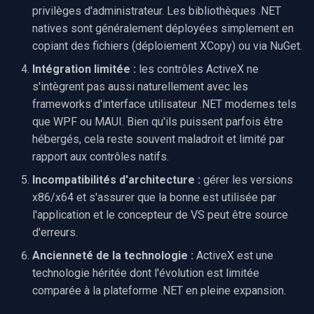
privilèges d'administrateur. Les bibliothèques .NET
natives sont généralement déployées simplement en
copiant des fichiers (déploiement XCopy) ou via NuGet.
Intégration limitée :
les contrôles ActiveX ne
s'intègrent pas aussi naturellement avec les
frameworks d'interface utilisateur .NET modernes tels
que WPF ou MAUI. Bien qu'ils puissent parfois être
hébergés, cela reste souvent maladroit et limité par
rapport aux contrôles natifs.
Incompatibilités d'architecture :
gérer les versions
x86/x64 et s'assurer que la bonne est utilisée par
l'application et le concepteur de VS peut être source
d'erreurs.
Ancienneté de la technologie :
ActiveX est une
technologie héritée dont l'évolution est limitée
comparée à la plateforme .NET en pleine expansion.