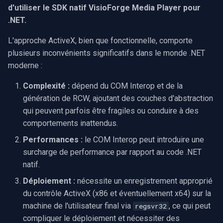
d'utiliser le SDK natif VisioForge Media Player pour
.NET.
L'approche ActiveX, bien que fonctionnelle, comporte
plusieurs inconvénients significatifs dans le monde .NET
moderne :
Complexité :
dépend du COM Interop et de la
génération de RCW, ajoutant des couches d'abstraction
qui peuvent parfois être fragiles ou conduire à des
comportements inattendus.
Performances :
le COM Interop peut introduire une
surcharge de performance par rapport au code .NET
natif.
Déploiement :
nécessite un enregistrement approprié
du contrôle ActiveX (x86 et éventuellement x64) sur la
machine de l'utilisateur final via
, ce qui peut
regsvr32
compliquer le déploiement et nécessiter des