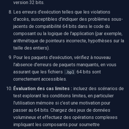
version 32 bits.
Les erreurs d'exécution telles que les violations
d'accès, susceptibles d'indiquer des problèmes sous-
jacents de compatibilité 64 bits dans le code du
composant ou la logique de l'application (par exemple,
arithmétique de pointeurs incorrecte, hypothèses sur la
taille des entiers).
Pour les paquets d'exécution, vérifiez à nouveau
l'absence d'erreurs de paquets manquants, en vous
assurant que les fichiers
64 bits sont
.bpl
correctement accessibles.
Évaluation des cas limites :
incluez des scénarios de
test explorant les conditions limites, en particulier
l'utilisation mémoire si c'est une motivation pour
passer au 64 bits. Chargez des jeux de données
volumineux et effectuez des opérations complexes
impliquant les composants pour soumettre