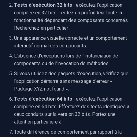
Tests d'exécution 32 bits :
exécutez l'application
compilée en 32 bits. Testez en profondeur toute la
fonctionnalité dépendant des composants concernés.
Recherchez en particulier :
Une apparence visuelle correcte et un comportement
interactif normal des composants.
L'absence d'exceptions lors de l'instanciation de
composants ou de l'invocation de méthodes.
Si vous utilisez des paquets d'exécution, vérifiez que
l'application démarre sans message d'erreur «
Package XYZ not found ».
Tests d'exécution 64 bits :
exécutez l'application
compilée en 64 bits. Effectuez des tests identiques à
ceux conduits sur la version 32 bits. Portez une
attention particulière à :
Toute différence de comportement par rapport à la