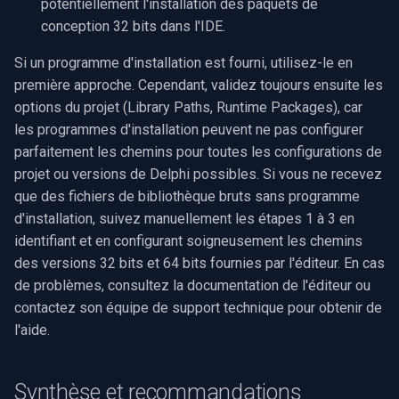
potentiellement l'installation des paquets de
conception 32 bits dans l'IDE.
Si un programme d'installation est fourni, utilisez-le en
première approche. Cependant, validez toujours ensuite les
options du projet (Library Paths, Runtime Packages), car
les programmes d'installation peuvent ne pas configurer
parfaitement les chemins pour toutes les configurations de
projet ou versions de Delphi possibles. Si vous ne recevez
que des fichiers de bibliothèque bruts sans programme
d'installation, suivez manuellement les étapes 1 à 3 en
identifiant et en configurant soigneusement les chemins
des versions 32 bits et 64 bits fournies par l'éditeur. En cas
de problèmes, consultez la documentation de l'éditeur ou
contactez son équipe de support technique pour obtenir de
l'aide.
Synthèse et recommandations