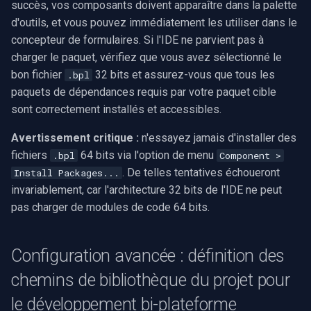
succès, vos composants doivent apparaître dans la palette
d'outils, et vous pouvez immédiatement les utiliser dans le
concepteur de formulaires. Si l'IDE ne parvient pas à
charger le paquet, vérifiez que vous avez sélectionné le
bon fichier
32 bits et assurez-vous que tous les
.bpl
paquets de dépendances requis par votre paquet cible
sont correctement installés et accessibles.
Avertissement critique :
n'essayez jamais d'installer des
fichiers
64 bits via l'option de menu
.bpl
Component >
. De telles tentatives échoueront
Install Packages...
invariablement, car l'architecture 32 bits de l'IDE ne peut
pas charger de modules de code 64 bits.
Configuration avancée : définition des
chemins de bibliothèque du projet pour
le développement bi-plateforme