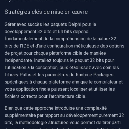
Stratégies clés de mise en œuvre
Gérer avec succès les paquets Delphi pour le
développement 32 bits et 64 bits dépend
fondamentalement de la compréhension de la nature 32
bits de l'IDE et d'une configuration méticuleuse des options
de projet pour chaque plateforme cible de manière
indépendante. Installez toujours le paquet 32 bits pour
l'utilisation à la conception, puis établissez avec soin les
Library Paths et les paramètres de Runtime Packages
spécifiques à chaque plateforme afin que le compilateur et
votre application finale puissent localiser et utiliser les
fichiers corrects pour l'architecture cible.
Bien que cette approche introduise une complexité
supplémentaire par rapport au développement purement 32
bits, la méthodologie structurée vous permet de tirer parti