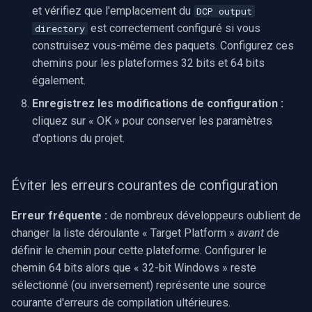
et vérifiez que l'emplacement du
DCP output
est correctement configuré si vous
directory
construisez vous-même des paquets. Configurez ces
chemins pour les plateformes 32 bits et 64 bits
également.
Enregistrez les modifications de configuration :
cliquez sur « OK » pour conserver les paramètres
d'options du projet.
Éviter les erreurs courantes de configuration
Erreur fréquente :
de nombreux développeurs oublient de
changer la liste déroulante « Target Platform »
avant
de
définir le chemin pour cette plateforme. Configurer le
chemin 64 bits alors que « 32-bit Windows » reste
sélectionné (ou inversement) représente une source
courante d'erreurs de compilation ultérieures.