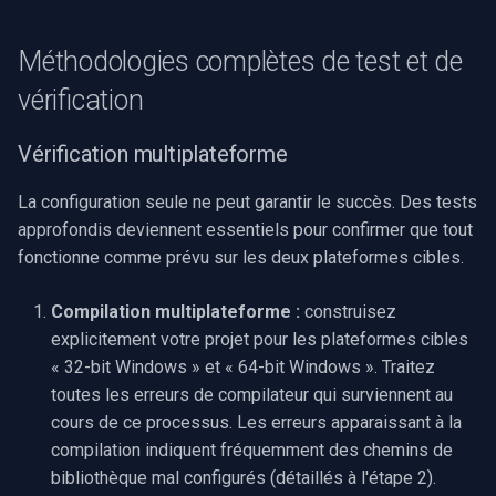
Méthodologies complètes de test et de
vérification
Vérification multiplateforme
La configuration seule ne peut garantir le succès. Des tests
approfondis deviennent essentiels pour confirmer que tout
fonctionne comme prévu sur les deux plateformes cibles.
Compilation multiplateforme :
construisez
explicitement votre projet pour les plateformes cibles
« 32-bit Windows » et « 64-bit Windows ». Traitez
toutes les erreurs de compilateur qui surviennent au
cours de ce processus. Les erreurs apparaissant à la
compilation indiquent fréquemment des chemins de
bibliothèque mal configurés (détaillés à l'étape 2).