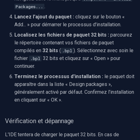
.
Packages...
Lancez l'ajout du paquet :
cliquez sur le bouton «
Add... » pour démarrer le processus d'installation.
Localisez les fichiers de paquet 32 bits :
parcourez
le répertoire contenant vos fichiers de paquet
compilés en
32 bits
(
). Sélectionnez avec soin le
.bpl
fichier
32 bits et cliquez sur « Open » pour
.bpl
continuer.
Terminez le processus d'installation :
le paquet doit
apparaître dans la liste « Design packages »,
généralement activé par défaut. Confirmez l'installation
en cliquant sur « OK ».
Vérification et dépannage
L'IDE tentera de charger le paquet 32 bits. En cas de