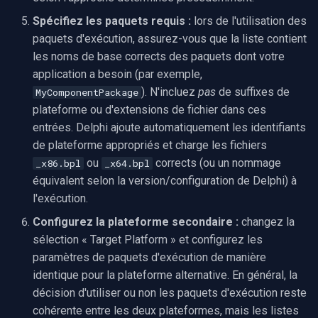
Spécifiez les paquets requis :
lors de l'utilisation des
paquets d'exécution, assurez-vous que la liste contient
les noms de base corrects des paquets dont votre
application a besoin (par exemple,
). N'incluez
pas
de suffixes de
MyComponentPackage
plateforme ou d'extensions de fichier dans ces
entrées. Delphi ajoute automatiquement les identifiants
de plateforme appropriés et charge les fichiers
ou
corrects (ou un nommage
_x86.bpl
_x64.bpl
équivalent selon la version/configuration de Delphi) à
l'exécution.
Configurez la plateforme secondaire :
changez la
sélection « Target Platform » et configurez les
paramètres de paquets d'exécution de manière
identique pour la plateforme alternative. En général, la
décision d'utiliser ou non les paquets d'exécution reste
cohérente entre les deux plateformes, mais les listes