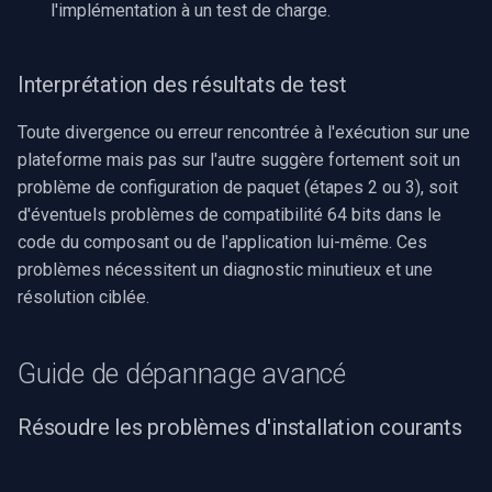
l'implémentation à un test de charge.
Interprétation des résultats de test
Toute divergence ou erreur rencontrée à l'exécution sur une
plateforme mais pas sur l'autre suggère fortement soit un
problème de configuration de paquet (étapes 2 ou 3), soit
d'éventuels problèmes de compatibilité 64 bits dans le
code du composant ou de l'application lui-même. Ces
problèmes nécessitent un diagnostic minutieux et une
résolution ciblée.
Guide de dépannage avancé
Résoudre les problèmes d'installation courants