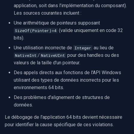
application, soit dans l'implémentation du composant).
Les sources courantes incluent :
Une arithmétique de pointeurs supposant
(valide uniquement en code 32
SizeOf(Pointer)=4
bits).
Une utilisation incorrecte de
au lieu de
Integer
/
pour des handles ou des
NativeInt
NativeUInt
valeurs de la taille d'un pointeur.
Des appels directs aux fonctions de l'API Windows
utilisant des types de données incorrects pour les
environnements 64 bits.
Des problèmes d'alignement de structures de
données.
Le débogage de l'application 64 bits devient nécessaire
pour identifier la cause spécifique de ces violations.