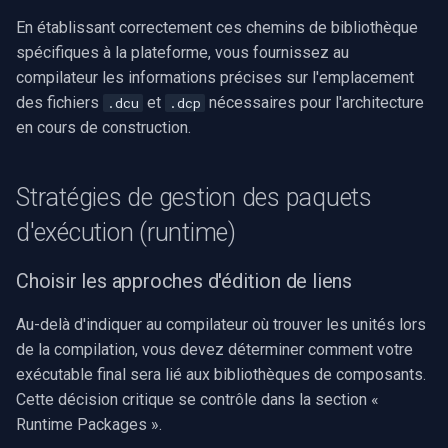
En établissant correctement ces chemins de bibliothèque
spécifiques à la plateforme, vous fournissez au
compilateur les informations précises sur l'emplacement
des fichiers
et
nécessaires pour l'architecture
.dcu
.dcp
en cours de construction.
Stratégies de gestion des paquets
d'exécution (runtime)
Choisir les approches d'édition de liens
Au-delà d'indiquer au compilateur où trouver les unités lors
de la compilation, vous devez déterminer comment votre
exécutable final sera lié aux bibliothèques de composants.
Cette décision critique se contrôle dans la section «
Runtime Packages ».