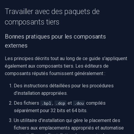
Travailler avec des paquets de
composants tiers
Bonnes pratiques pour les composants
externes
Les principes décrits tout au long de ce guide s'appliquent
également aux composants tiers. Les éditeurs de
composants réputés fournissent généralement :
Des instructions détaillées pour les procédures
d'installation appropriées.
Des fichiers
,
et
compilés
.bpl
.dcp
.dcu
séparément pour 32 bits et 64 bits.
Un utilitaire d'installation qui gère le placement des
fichiers aux emplacements appropriés et automatise