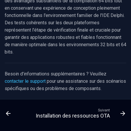
des avantages substantiels de la compilation 64 bits tout
en conservant une expérience de conception pleinement
fonctionnelle dans l'environnement familier de l'IDE Delphi.
Des tests cohérents sur les deux plateformes
représentent l'étape de vérification finale et cruciale pour
garantir des applications robustes et fiables fonctionnant
de manière optimale dans les environnements 32 bits et 64
bits.
Besoin d'informations supplémentaires ? Veuillez
contacter le support
pour une assistance sur des scénarios
spécifiques ou des problèmes de composants.
Suivant
Installation des ressources OTA