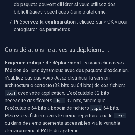
de paquets peuvent différer si vous utilisez des
bibliothèques spécifiques à une plateforme.
Préservez la configuration :
cliquez sur « OK » pour
enregistrer les paramètres.
Considérations relatives au déploiement
Exigence critique de déploiement :
si vous choisissez
l'édition de liens dynamique avec des paquets d'exécution,
n'oubliez pas que vous
devez
distribuer la version
architecturale correcte (32 bits ou 64 bits) de ces fichiers
avec votre application. L'exécutable 32 bits
.bpl
nécessite des fichiers
32 bits, tandis que
.bpl
l'exécutable 64 bits a besoin de fichiers
64 bits.
.bpl
Placez ces fichiers dans le même répertoire que le
.exe
ou dans des emplacements accessibles via la variable
d'environnement PATH du système.