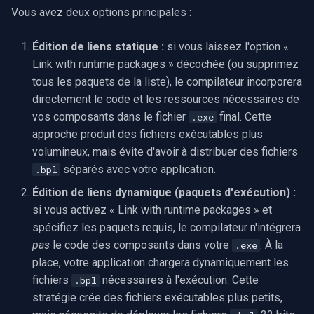
Vous avez deux options principales :
Édition de liens statique :
si vous laissez l'option «
Link with runtime packages » décochée (ou supprimez
tous les paquets de la liste), le compilateur incorporera
directement le code et les ressources nécessaires de
vos composants dans le fichier
final. Cette
.exe
approche produit des fichiers exécutables plus
volumineux, mais évite d'avoir à distribuer des fichiers
séparés avec votre application.
.bpl
Édition de liens dynamique (paquets d'exécution) :
si vous activez « Link with runtime packages » et
spécifiez les paquets requis, le compilateur n'intégrera
pas
le code des composants dans votre
. À la
.exe
place, votre application chargera dynamiquement les
fichiers
nécessaires à l'exécution. Cette
.bpl
stratégie crée des fichiers exécutables plus petits,