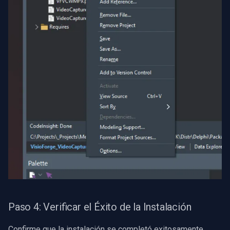
Paso 4: Verificar el Éxito de la Instalación
Confirme que la instalación se completó exitosamente