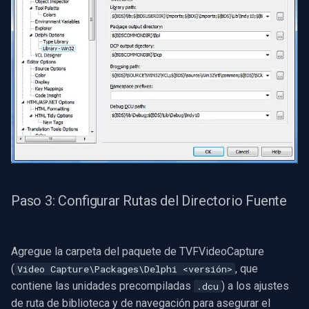
Paso 3: Configurar Rutas del Directorio Fuente
Agregue la carpeta del paquete de TVFVideoCapture
(
, que
Video Capture\Packages\Delphi <versión>
contiene las unidades precompiladas
) a los ajustes
.dcu
de ruta de biblioteca y de navegación para asegurar el