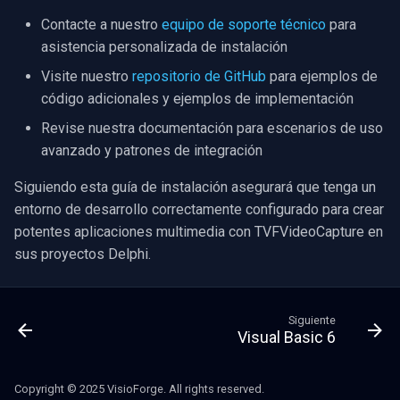
Contacte a nuestro
equipo de soporte técnico
para
asistencia personalizada de instalación
Visite nuestro
repositorio de GitHub
para ejemplos de
código adicionales y ejemplos de implementación
Revise nuestra documentación para escenarios de uso
avanzado y patrones de integración
Siguiendo esta guía de instalación asegurará que tenga un
entorno de desarrollo correctamente configurado para crear
potentes aplicaciones multimedia con TVFVideoCapture en
sus proyectos Delphi.
Siguiente
Visual Basic 6
Copyright © 2025 VisioForge. All rights reserved.