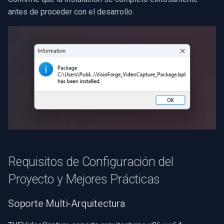
antes de proceder con el desarrollo.
Requisitos de Configuración del
Proyecto y Mejores Prácticas
Soporte Multi-Arquitectura