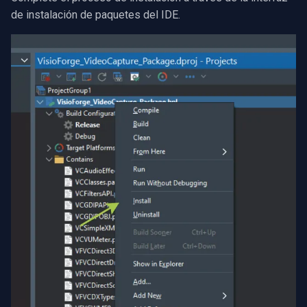
de instalación de paquetes del IDE.