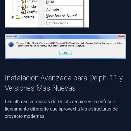
Instalación Avanzada para Delphi 11 y
Versiones Más Nuevas
Las últimas versiones de Delphi requieren un enfoque
ligeramente diferente que aprovecha las estructuras de
proyecto modernas.