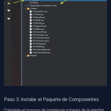
Paso 3: Instalar el Paquete de Componentes
Complete el proceso de instalación a través de la interfaz