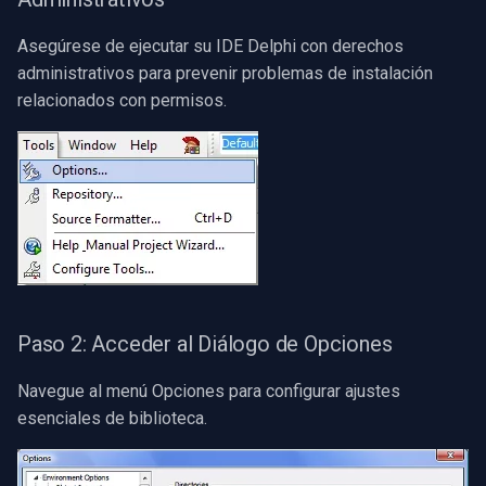
Asegúrese de ejecutar su IDE Delphi con derechos
administrativos para prevenir problemas de instalación
relacionados con permisos.
Paso 2: Acceder al Diálogo de Opciones
Navegue al menú Opciones para configurar ajustes
esenciales de biblioteca.