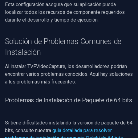
Esta configuración asegura que su aplicación pueda
localizar todos los recursos de componente requeridos
durante el desarrollo y tiempo de ejecución.
Solución de Problemas Comunes de
Instalación
Al instalar TVFVideoCapture, los desarrolladores podrían
encontrar varios problemas conocidos. Aquí hay soluciones
a los problemas más frecuentes:
Problemas de Instalación de Paquete de 64 bits
Si tiene dificultades instalando la versión de paquete de 64
bits, consulte nuestra
guía detallada para resolver