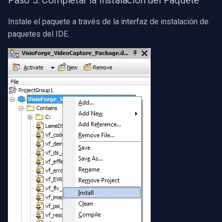
Instale el paquete a través de la interfaz de instalación de
paquetes del IDE.